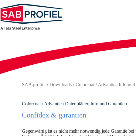
Zum
Inhalt
springen
SAB-profiel
›
Downloads
›
Colorcoat / Advantica Info und
Colorcoat / Advantica Datenblätter, Info und Garantien
Confidex & garantien
Gegenwärtig ist es nicht mehr notwendig jede Garantie bei
®