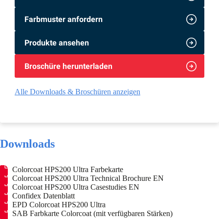
Farbmuster anfordern
Produkte ansehen
Broschüre herunterladen
Alle Downloads & Broschüren anzeigen
Downloads
Colorcoat HPS200 Ultra Farbekarte
Colorcoat HPS200 Ultra Technical Brochure EN
Colorcoat HPS200 Ultra Casestudies EN
Confidex Datenblatt
EPD Colorcoat HPS200 Ultra
SAB Farbkarte Colorcoat
(mit verfügbaren Stärken)