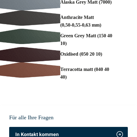
Alaska Grey Matt (7000)
Anthracite Matt
(0,50-0,55-0,63 mm)
Green Grey Matt (150 40
10)
Oxidised (050 20 10)
Terracotta matt (040 40
40)
Für alle Ihre Fragen
In Kontakt kommen