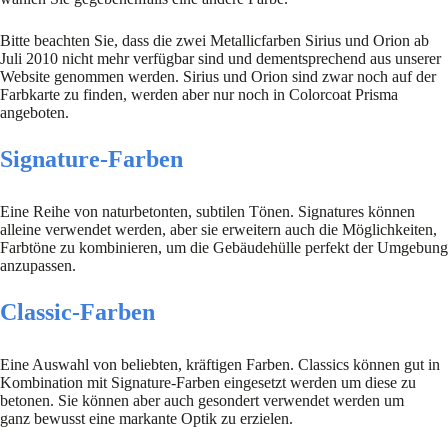
Bitte beachten Sie, dass die zwei Metallicfarben Sirius und Orion ab
Juli 2010 nicht mehr verfügbar sind und dementsprechend aus unserer
Website genommen werden. Sirius und Orion sind zwar noch auf der
Farbkarte zu finden, werden aber nur noch in Colorcoat Prisma
angeboten.
Signature-Farben
Eine Reihe von naturbetonten, subtilen Tönen. Signatures können
alleine verwendet werden, aber sie erweitern auch die Möglichkeiten,
Farbtöne zu kombinieren, um die Gebäudehülle perfekt der Umgebung
anzupassen.
Classic-Farben
Eine Auswahl von beliebten, kräftigen Farben. Classics können gut in
Kombination mit Signature-Farben eingesetzt werden um diese zu
betonen. Sie können aber auch gesondert verwendet werden um
ganz bewusst eine markante Optik zu erzielen.