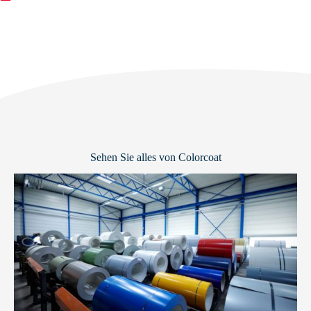
Sehen Sie alles von Colorcoat