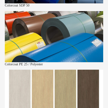
Colorcoat SDP 50
Colorcoat PE 25 / Polyester