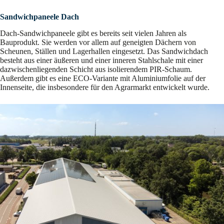
Sandwichpaneele Dach
Dach-Sandwichpaneele gibt es bereits seit vielen Jahren als
Bauprodukt. Sie werden vor allem auf geneigten Dächern von
Scheunen, Ställen und Lagerhallen eingesetzt. Das Sandwichdach
besteht aus einer äußeren und einer inneren Stahlschale mit einer
dazwischenliegenden Schicht aus isolierendem PIR-Schaum.
Außerdem gibt es eine ECO-Variante mit Aluminiumfolie auf der
Innenseite, die insbesondere für den Agrarmarkt entwickelt wurde.