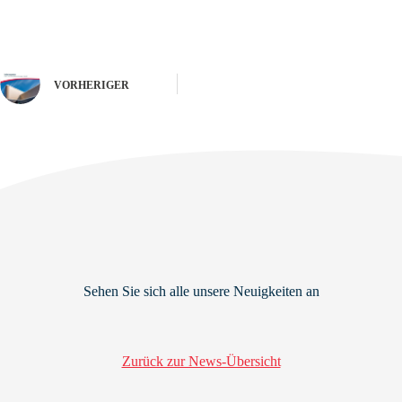
VORHERIGER
Sehen Sie sich alle unsere Neuigkeiten an
Zurück zur News-Übersicht