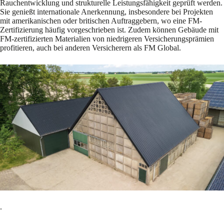
Rauchentwicklung und strukturelle Leistungsfähigkeit geprüft werden.
Sie genießt internationale Anerkennung, insbesondere bei Projekten
mit amerikanischen oder britischen Auftraggebern, wo eine FM-
Zertifizierung häufig vorgeschrieben ist. Zudem können Gebäude mit
FM-zertifizierten Materialien von niedrigeren Versicherungsprämien
profitieren, auch bei anderen Versicherern als FM Global.
.