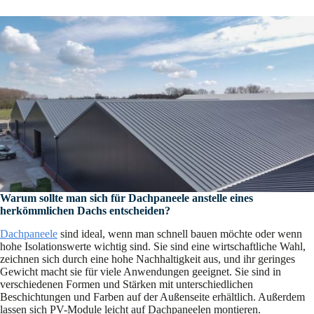
Warum sollte man sich für Dachpaneele anstelle eines
herkömmlichen Dachs entscheiden?
Dachpaneele
sind ideal, wenn man schnell bauen möchte oder wenn
hohe Isolationswerte wichtig sind. Sie sind eine wirtschaftliche Wahl,
zeichnen sich durch eine hohe Nachhaltigkeit aus, und ihr geringes
Gewicht macht sie für viele Anwendungen geeignet. Sie sind in
verschiedenen Formen und Stärken mit unterschiedlichen
Beschichtungen und Farben auf der Außenseite erhältlich. Außerdem
lassen sich PV-Module leicht auf Dachpaneelen montieren.