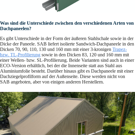
Was sind die Unterschiede zwischen den verschiedenen Arten von
Dachpaneelen?
Es gibt Unterschiede in der Form der äußeren Stahlschale sowie in der
Dicke der Paneele. SAB liefert isolierte Sandwich-Dachpaneele in den
Dicken 70, 90, 110, 130 und 160 mm mit einer 3-kronigen
Trapez-
bzw. TL-Profilierung
sowie in den Dicken 83, 120 und 160 mm mit
einer Wellen- bzw. SL-Profilierung. Beide Varianten sind auch in einer
ECO-Version erhältlich, bei der die Innenseite statt aus Stahl aus
Aluminiumfolie besteht. Darüber hinaus gibt es Dachpaneele mit einer
Dachziegelprofilform auf der Außenseite. Diese werden nicht von
SAB angeboten, aber von einigen anderen Herstellern.