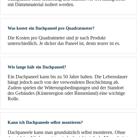
mit Dämmmaterial isoliert werden.
Was kostet ein Dachpaneel pro Quadratmeter?
Die Kosten pro Quadratmeter sind je nach Produkt
unterschiedlich. Je dicker das Paneel ist, desto teurer ist es.
Wie lange hält ein Dachpaneel?
Ein Dachpaneel kann bis zu 50 Jahre halten. Die Lebensdauer
hängt jedoch auch von der verwendeten Beschichtung ab.
Zudem spielen die Witterungsbedingungen und der Standort
des Gebäudes (Küstenregion oder Binnenland) eine wichtige
Rolle.
Kann ich Dachpaneele selbst montieren?
Dachpaneele kann man grundsätzlich selbst montieren. Ohne