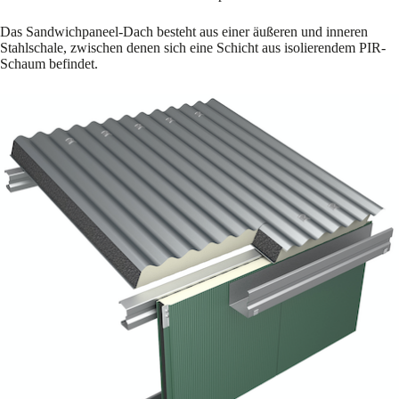
Das Sandwichpaneel-Dach besteht aus einer äußeren und inneren
Stahlschale, zwischen denen sich eine Schicht aus isolierendem PIR-
Schaum befindet.