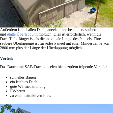
Außerdem ist bei allen Dachpaneelen eine besonders saubere
und
glatte Überlappung
möglich. Dies ist erforderlich, wenn die
Dachfläche länger ist als die maximale Länge des Paneels. Eine
saubere Überlappung ist für jedes Paneel mit einer Mindestlänge von
2800 mm plus der Länge der Überlappung möglich.
Vorteile:
Das Bauen mit SAB-Dachpaneelen bietet zudem folgende Vorteile:
schnelles Bauen
ein leichtes Dach
gute Wärmedämmung
PV-bereit
zu einem attraktiven Preis