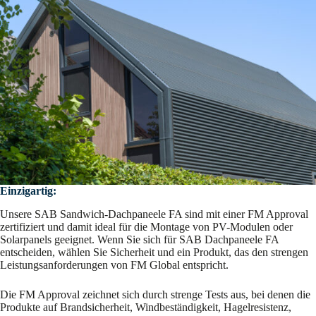
Einzigartig:
Unsere SAB Sandwich-Dachpaneele FA sind mit einer FM Approval
zertifiziert und damit ideal für die Montage von PV-Modulen oder
Solarpanels geeignet. Wenn Sie sich für SAB Dachpaneele FA
entscheiden, wählen Sie Sicherheit und ein Produkt, das den strengen
Leistungsanforderungen von FM Global entspricht.
Die FM Approval zeichnet sich durch strenge Tests aus, bei denen die
Produkte auf Brandsicherheit, Windbeständigkeit, Hagelresistenz,