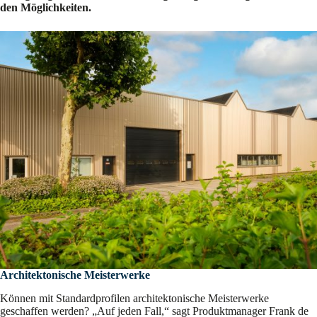
den Möglichkeiten.
Architektonische Meisterwerke
Können mit Standardprofilen architektonische Meisterwerke
geschaffen werden? „Auf jeden Fall,“ sagt Produktmanager Frank de