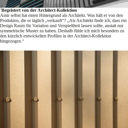
’
Begeistert von der Architect-Kollektion
Amir selbst hat einen Hintergrund als Architekt. Was hält er von den
Produkten, die er täglich „verkauft“? „Als Architekt finde ich, dass ein
Design Raum für Variation und Verspieltheit lassen sollte, anstatt nur
symmetrische Muster zu haben. Deshalb fühle ich mich besonders zu
den kürzlich entwickelten Profilen in der Architect-Kollektion
hingezogen.“