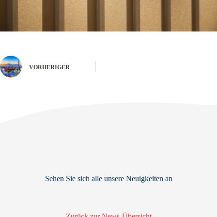
VORHERIGER
Sehen Sie sich alle unsere Neuigkeiten an
Zurück zur News-Übersicht