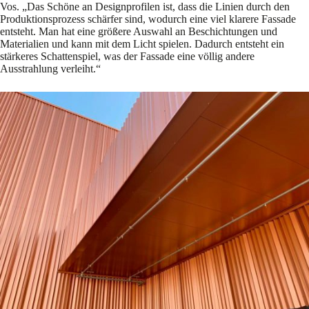
Vos. „Das Schöne an Designprofilen ist, dass die Linien durch den
Produktionsprozess schärfer sind, wodurch eine viel klarere Fassade
entsteht. Man hat eine größere Auswahl an Beschichtungen und
Materialien und kann mit dem Licht spielen. Dadurch entsteht ein
stärkeres Schattenspiel, was der Fassade eine völlig andere
Ausstrahlung verleiht.“