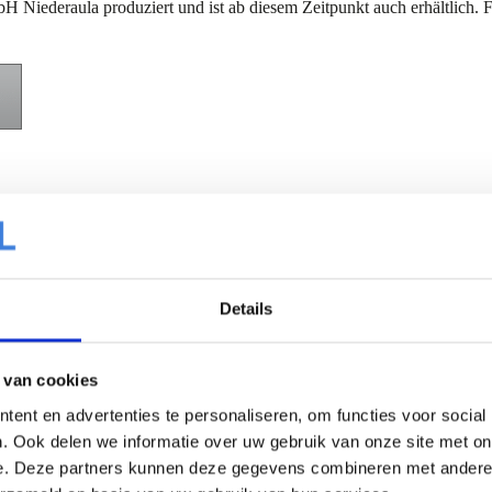
iederaula produziert und ist ab diesem Zeitpunkt auch erhältlich. F
Details
 van cookies
ent en advertenties te personaliseren, om functies voor social
. Ook delen we informatie over uw gebruik van onze site met on
e. Deze partners kunnen deze gegevens combineren met andere i