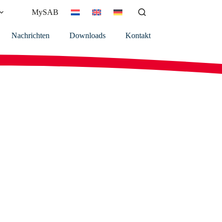
MySAB
Nachrichten
Downloads
Kontakt