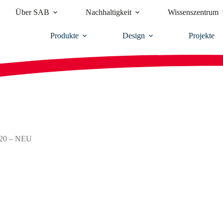
Über SAB
Nachhaltigkeit
Wissenszentrum
Produkte
Design
Projekte
120 – NEU