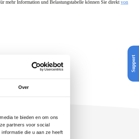
ür mehr Information und Belastungstabelle können Sie direkt
von
Support
Over
 media te bieden en om ons
ze partners voor social
nformatie die u aan ze heeft