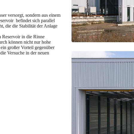
ser versorgt, sondern aus einem
servoir befindet sich parallel
, die die Stabilität der Anlage
 Reservoir in die Rinne
rch können nicht nur hohe
 ein großer Vorteil gegenüber
die Versuche in der neuen