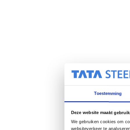
Toestemming
Deze website maakt gebruik
We gebruiken cookies om cont
websiteverkeer te analyseren