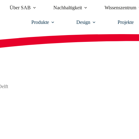
Über SAB
Nachhaltigkeit
Wissenszentrum
Produkte
Design
Projekte
elft