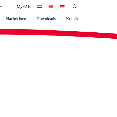
MySAB
Nachrichten
Downloads
Kontakt