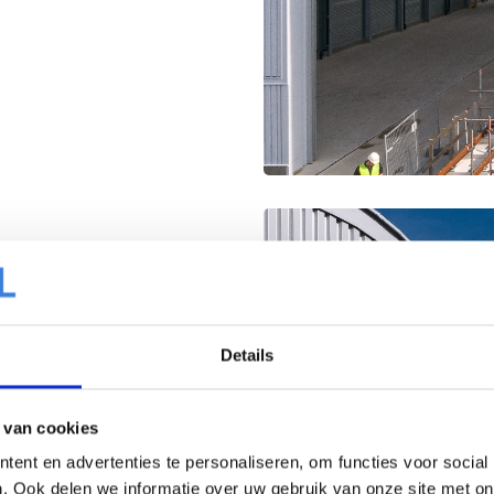
Details
 van cookies
ent en advertenties te personaliseren, om functies voor social
. Ook delen we informatie over uw gebruik van onze site met on