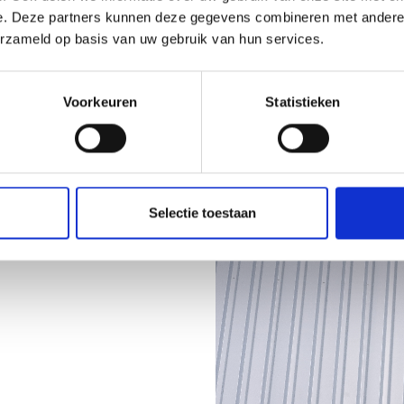
e. Deze partners kunnen deze gegevens combineren met andere i
erzameld op basis van uw gebruik van hun services.
Voorkeuren
Statistieken
Selectie toestaan