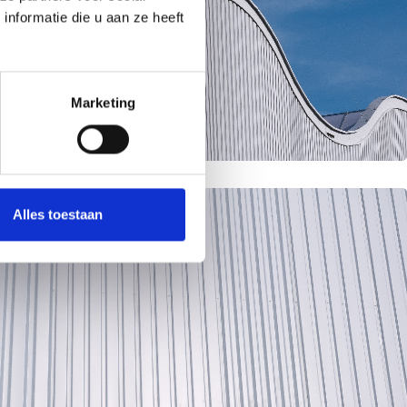
nformatie die u aan ze heeft
Marketing
Alles toestaan