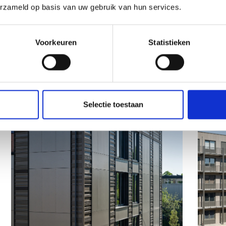
erzameld op basis van uw gebruik van hun services.
Voorkeuren
Statistieken
Selectie toestaan