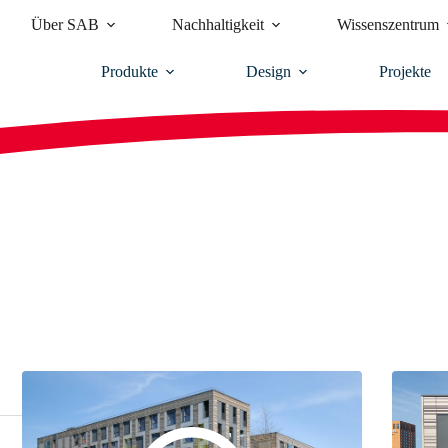
Über SAB
Nachhaltigkeit
Wissenszentrum
Produkte
Design
Projekte