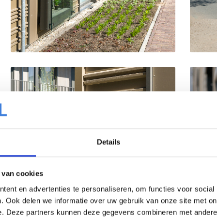
Details
 van cookies
ent en advertenties te personaliseren, om functies voor social
. Ook delen we informatie over uw gebruik van onze site met on
e. Deze partners kunnen deze gegevens combineren met andere i