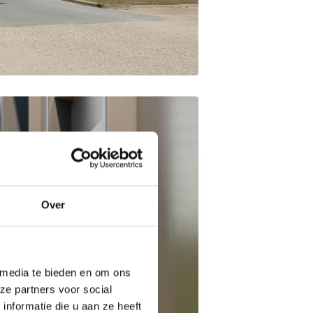
Over
 media te bieden en om ons
ze partners voor social
nformatie die u aan ze heeft