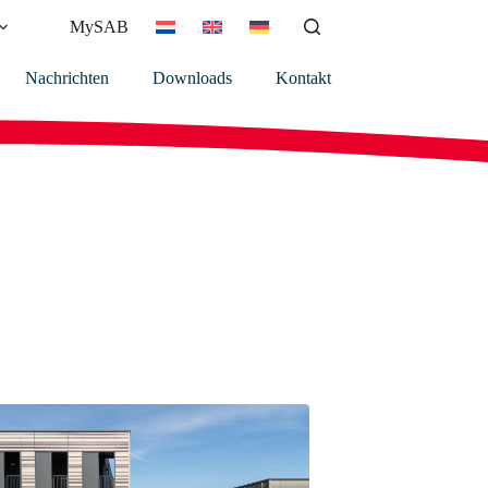
MySAB
Nachrichten
Downloads
Kontakt