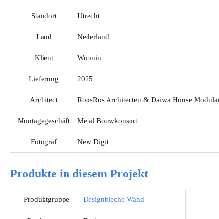
Standort
Utrecht
Land
Nederland
Klient
Woonin
Lieferung
2025
Architect
RoosRos Architecten & Daiwa House Modula
Montagegeschäft
Metal Bouwkonsort
Fotograf
New Digit
Produkte in diesem Projekt
Produktgruppe
Designbleche Wand