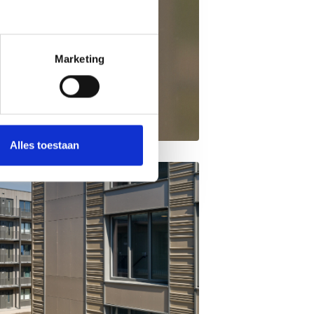
Marketing
Alles toestaan