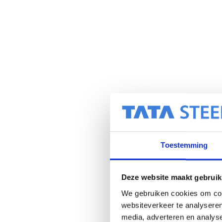
Toestemming
Deze website maakt gebruik
We gebruiken cookies om cont
websiteverkeer te analyseren
media, adverteren en analys