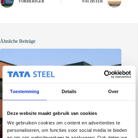
VORHERIGER
NÄCHSTER
Ähnliche Beiträge
Toestemming
Details
Over
Deze website maakt gebruik van cookies
We gebruiken cookies om content en advertenties te
personaliseren, om functies voor social media te bieden
en om ons websiteverkeer te analyseren. Ook delen we