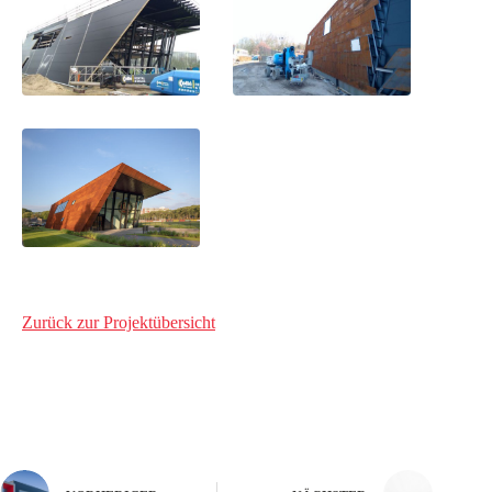
Zurück zur Projektübersicht