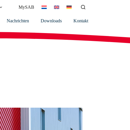
MySAB
Nachrichten
Downloads
Kontakt