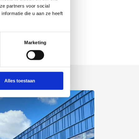
ze partners voor social
nformatie die u aan ze heeft
Marketing
Alles toestaan