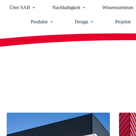
Über SAB
Nachhaltigkeit
Wissenszentrum
Produkte
Design
Projekte