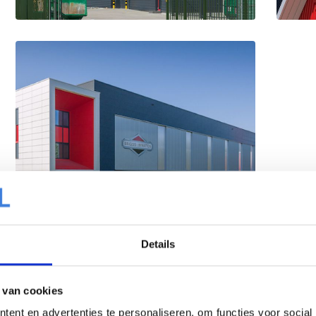
Details
 van cookies
ent en advertenties te personaliseren, om functies voor social