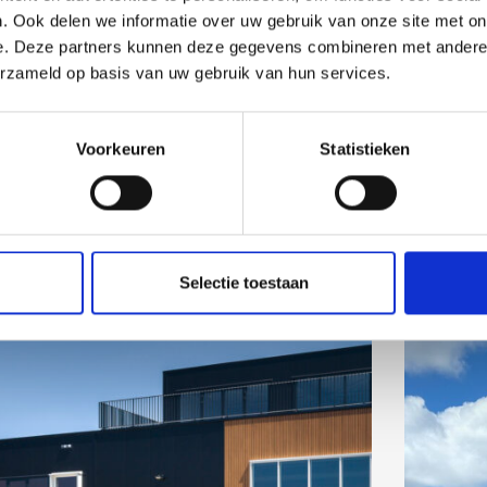
. Ook delen we informatie over uw gebruik van onze site met on
e. Deze partners kunnen deze gegevens combineren met andere i
erzameld op basis van uw gebruik van hun services.
Voorkeuren
Statistieken
Selectie toestaan