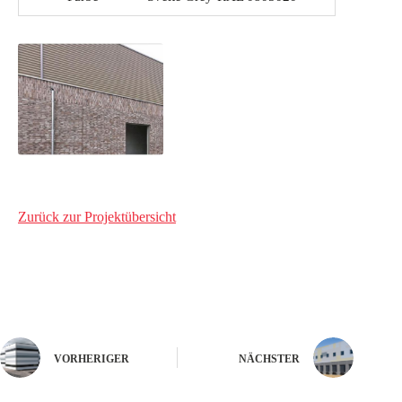
Zurück zur Projektübersicht
VORHERIGER
NÄCHSTER