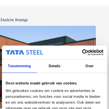
Ähnliche Beiträge
Toestemming
Details
Over
Deze website maakt gebruik van cookies
We gebruiken cookies om content en advertenties te
personaliseren, om functies voor social media te bieden
en om ons websiteverkeer te analyseren. Ook delen we
informatie over uw gebruik van onze site met onze