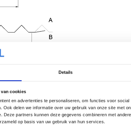
Details
 van cookies
ent en advertenties te personaliseren, om functies voor social
. Ook delen we informatie over uw gebruik van onze site met on
e. Deze partners kunnen deze gegevens combineren met andere i
erzameld op basis van uw gebruik van hun services.