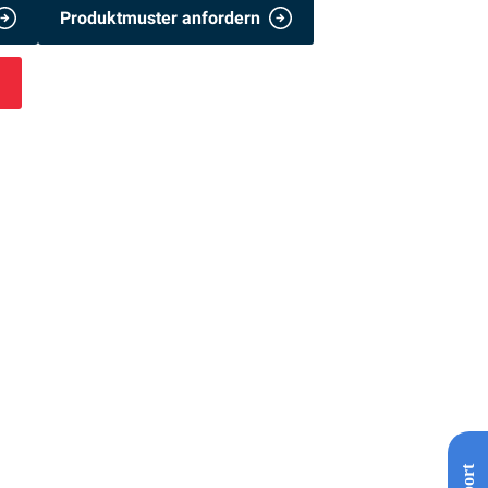
Produktmuster anfordern