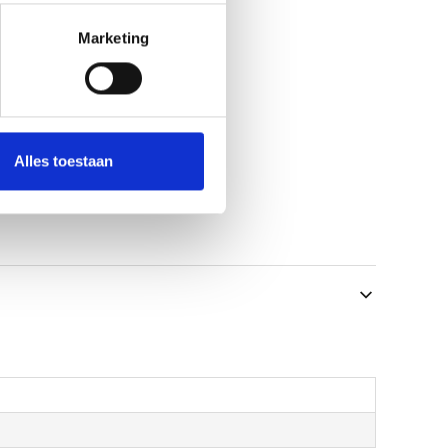
Marketing
Alles toestaan