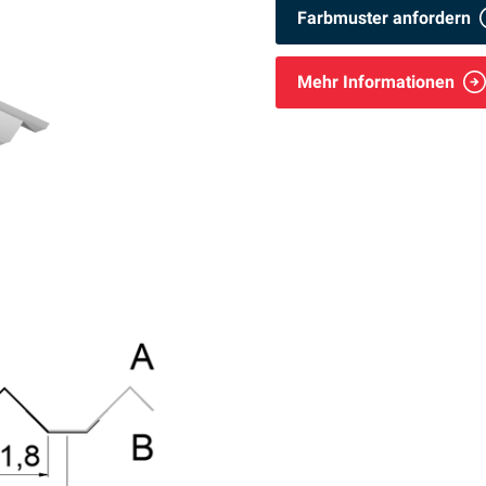
Farbmuster anfordern
Mehr Informationen