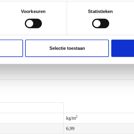
Voorkeuren
Statistieken
Selectie toestaan
2
kg/m
6,99