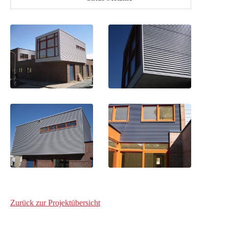
Zurück zur Projektübersicht