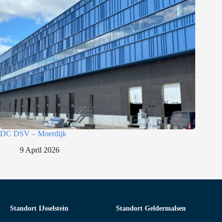
DC DSV – Moerdijk
9 April 2026
Standort IJsselstein
Standort Geldermalsen