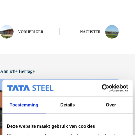
VORHERIGER
NÄCHSTER
Ähnliche Beiträge
Toestemming
Details
Over
Deze website maakt gebruik van cookies