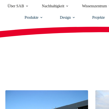
Über SAB
Nachhaltigkeit
Wissenszentrum
Produkte
Design
Projekte