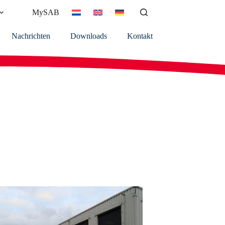
MySAB
Nachrichten
Downloads
Kontakt