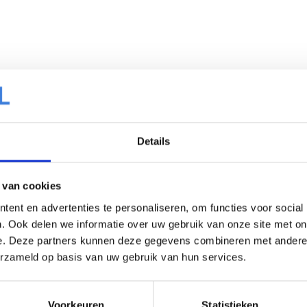
Details
 van cookies
ent en advertenties te personaliseren, om functies voor social
. Ook delen we informatie over uw gebruik van onze site met on
e. Deze partners kunnen deze gegevens combineren met andere i
erzameld op basis van uw gebruik van hun services.
Voorkeuren
Statistieken