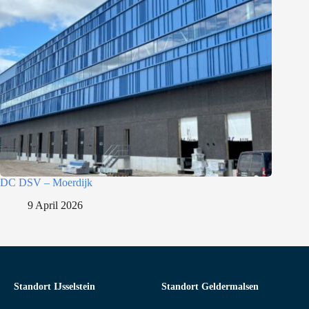
DC DSV – Moerdijk
9 April 2026
Standort IJsselstein
Standort Geldermalsen