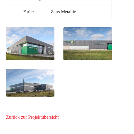
Farbe
Zeus Metallic
Zurück zur Projektübersicht