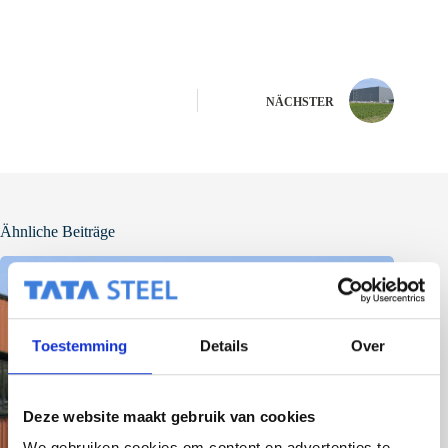
NÄCHSTER
Ähnliche Beiträge
Toestemming
Details
Over
Deze website maakt gebruik van cookies
We gebruiken cookies om content en advertenties te