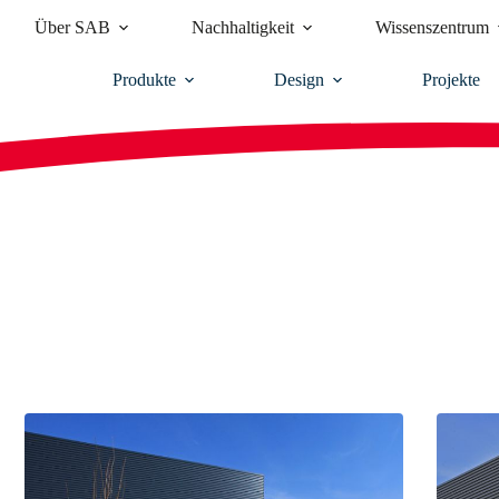
Über SAB
Nachhaltigkeit
Wissenszentrum
Produkte
Design
Projekte