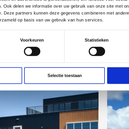
. Ook delen we informatie over uw gebruik van onze site met on
e. Deze partners kunnen deze gegevens combineren met andere i
erzameld op basis van uw gebruik van hun services.
Voorkeuren
Statistieken
Selectie toestaan