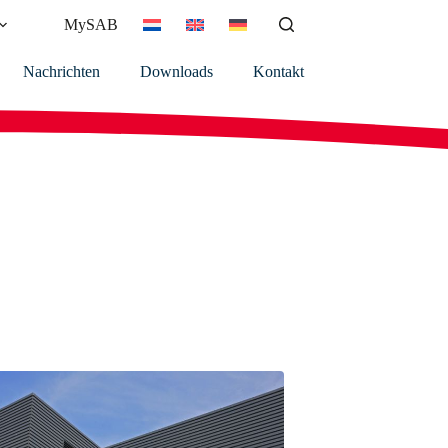
MySAB
Nachrichten
Downloads
Kontakt