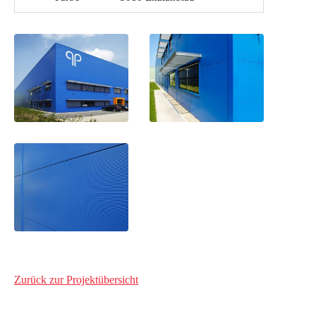
Zurück zur Projektübersicht