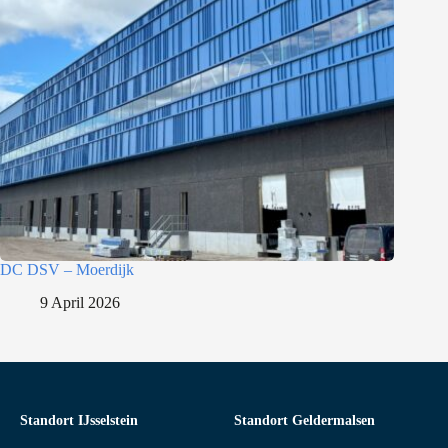
DC DSV – Moerdijk
9 April 2026
Standort IJsselstein
Standort Geldermalsen