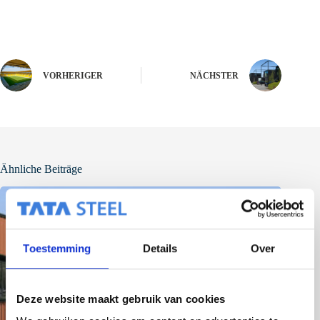
VORHERIGER
NÄCHSTER
Ähnliche Beiträge
Toestemming
Details
Over
Deze website maakt gebruik van cookies