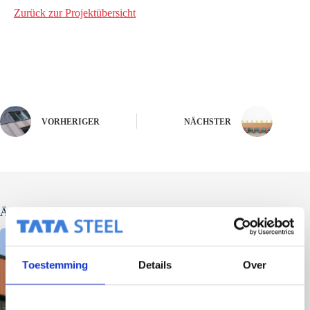
Zurück zur Projektübersicht
VORHERIGER
NÄCHSTER
Ähnliche Beiträge
Toestemming
Details
Over