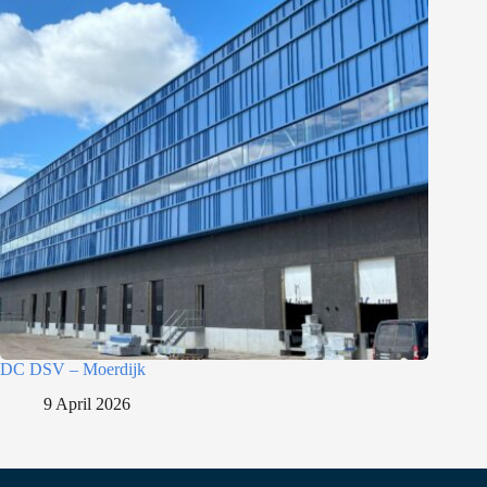
DC DSV – Moerdijk
9 April 2026