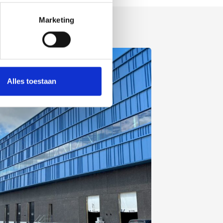
Marketing
Alles toestaan