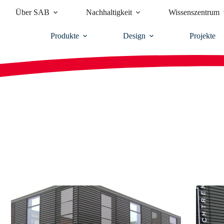
Über SAB
Nachhaltigkeit
Wissenszentrum
Produkte
Design
Projekte