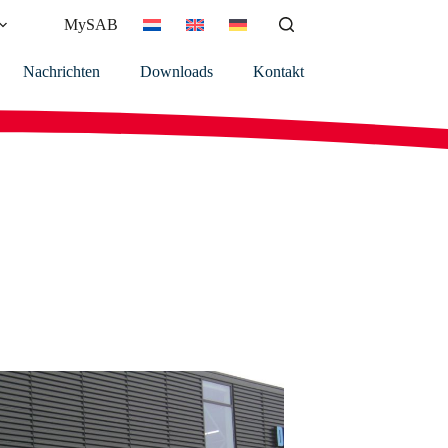
MySAB
Nachrichten
Downloads
Kontakt