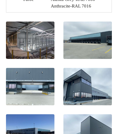
Anthracite-RAL 7016