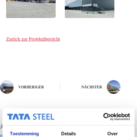
Zurück zur Projektübersicht
VORHERIGER
NÄCHSTER
Ähnliche Beiträge
Toestemming
Details
Over