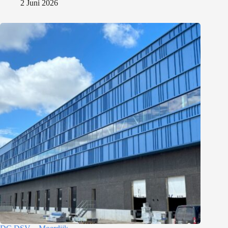
2 Juni 2026