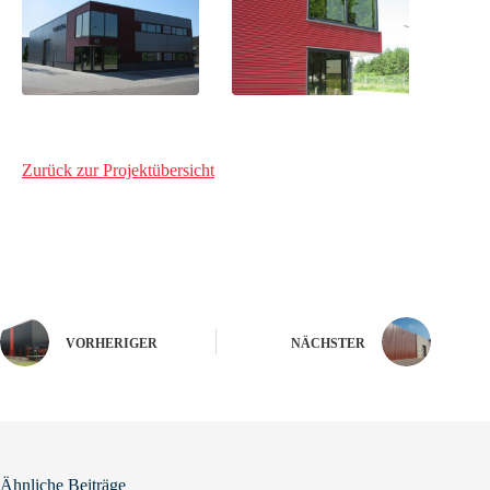
Zurück zur Projektübersicht
VORHERIGER
NÄCHSTER
Ähnliche Beiträge