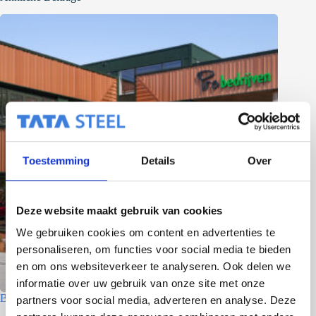
Toestemming
Details
Over
Deze website maakt gebruik van cookies
We gebruiken cookies om content en advertenties te
personaliseren, om functies voor social media te bieden
en om ons websiteverkeer te analyseren. Ook delen we
informatie over uw gebruik van onze site met onze
Betriebsgebäude – Den Helder
partners voor social media, adverteren en analyse. Deze