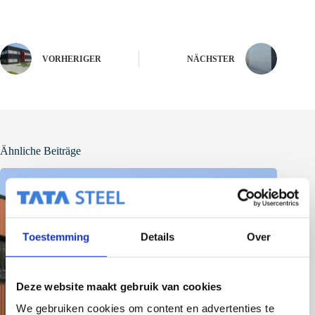
VORHERIGER
NÄCHSTER
Ähnliche Beiträge
Toestemming
Details
Over
Deze website maakt gebruik van cookies
We gebruiken cookies om content en advertenties te