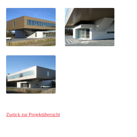
Zurück zur Projektübersicht