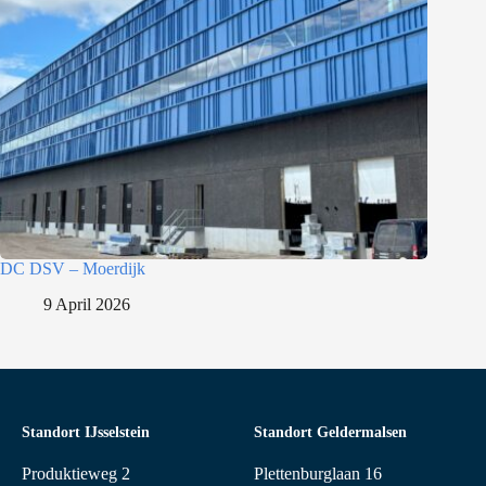
DC DSV – Moerdijk
9 April 2026
Standort IJsselstein
Standort Geldermalsen
Produktieweg 2
Plettenburglaan 16