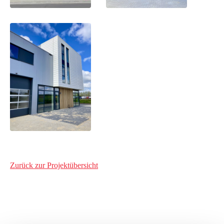
Zurück zur Projektübersicht