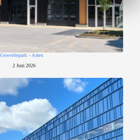
Gewerbepark – Asten
2 Juni 2026