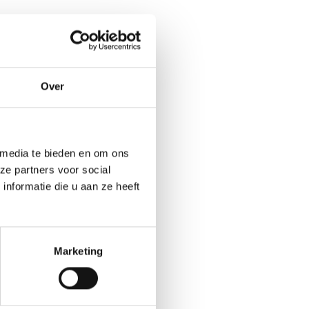
Over
 media te bieden en om ons
ze partners voor social
nformatie die u aan ze heeft
Marketing