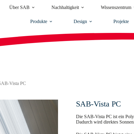
Über SAB
Nachhaltigkeit
Wissenszentrum
Produkte
Design
Projekte
SAB-Vista PC
SAB-Vista PC
Die SAB-Vista PC ist ein Poly
Dadurch wird direktes Sonnenl