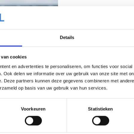
Details
 van cookies
ent en advertenties te personaliseren, om functies voor social
. Ook delen we informatie over uw gebruik van onze site met on
e. Deze partners kunnen deze gegevens combineren met andere i
erzameld op basis van uw gebruik van hun services.
Voorkeuren
Statistieken