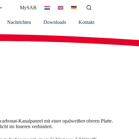
MySAB
Nachrichten
Downloads
Kontakt
carbonat-Kanalpaneel mit einer opalweißen oberen Platte.
icht im Inneren verhindert.