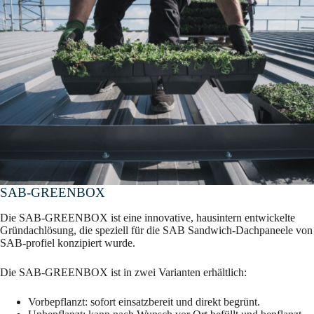
SAB-GREENBOX
Die SAB-GREENBOX ist eine innovative, hausintern entwickelte
Gründachlösung, die speziell für die SAB Sandwich-Dachpaneele von
SAB-profiel konzipiert wurde.
Die SAB-GREENBOX ist in zwei Varianten erhältlich:
Vorbepflanzt: sofort einsatzbereit und direkt begrünt.