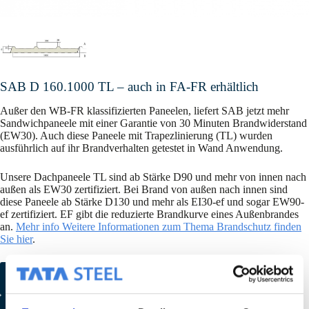
SAB D 160.1000 TL – auch in FA-FR erhältlich
Außer den WB-FR klassifizierten Paneelen, liefert SAB jetzt mehr
Sandwichpaneele mit einer Garantie von 30 Minuten Brandwiderstand
(EW30). Auch diese Paneele mit Trapezlinierung (TL) wurden
ausführlich auf ihr Brandverhalten getestet in Wand Anwendung.
Unsere Dachpaneele TL sind ab Stärke D90 und mehr von innen nach
außen als EW30 zertifiziert. Bei Brand von außen nach innen sind
diese Paneele ab Stärke D130 und mehr als EI30-ef und sogar EW90-
ef zertifiziert. EF gibt die reduzierte Brandkurve eines Außenbrandes
an.
Mehr info Weitere Informationen zum Thema Brandschutz finden
Sie hier
.
Farbmuster anfordern