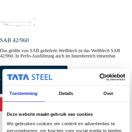
SAB 42/960
Das größte von SAB gelieferte Wellblech ist das Wellblech SAB
42/960. In Perfo-Ausführung auch im Innenbereich einsetzbar.
Farbmuster anfordern
Produktmuster anfordern
Toestemming
Details
Over
Mehr Informationen
Deze website maakt gebruik van cookies
We gebruiken cookies om content en advertenties te
personaliseren, om functies voor social media te bieden