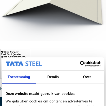
Toestemming
Details
Over
Firstprofil innen
Deze website maakt gebruik van cookies
We gebruiken cookies om content en advertenties te
Farbmuster anfordern