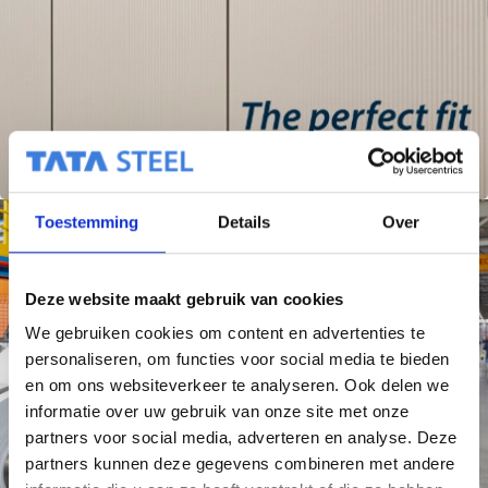
Toestemming
Details
Over
Deze website maakt gebruik van cookies
We gebruiken cookies om content en advertenties te
personaliseren, om functies voor social media te bieden
en om ons websiteverkeer te analyseren. Ook delen we
informatie over uw gebruik van onze site met onze
partners voor social media, adverteren en analyse. Deze
partners kunnen deze gegevens combineren met andere