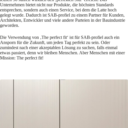
Unternehmen bietet nicht nur Produkte, die höchsten Standards
entsprechen, sondern auch einen Service, bei dem die Latte hoch
gelegt wurde. Dadurch ist SAB-profiel zu einem Partner für Kunden,
Architekten, Entwickler und viele andere Parteien in der Bauindustrie
geworden.
Die Verwendung von ‚The perfect fit‘ ist für SAB-profiel auch ein
Ansporn für die Zukunft, um jeden Tag perfekt zu sein. Oder
zumindest nach einer akzeptablen Lösung zu suchen, falls einmal
etwas passiert, denn wir bleiben Menschen. Aber Menschen mit einer
Mission: The perfect fit!