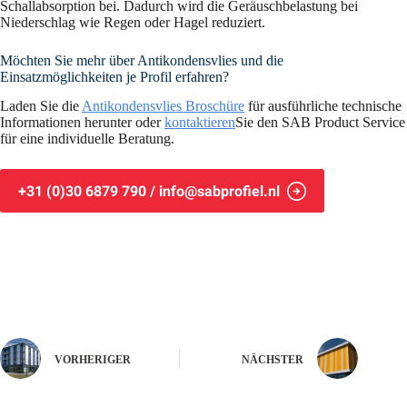
Schallabsorption bei. Dadurch wird die Geräuschbelastung bei
Niederschlag wie Regen oder Hagel reduziert.
Möchten Sie mehr über Antikondensvlies und die
Einsatzmöglichkeiten je Profil erfahren?
Laden Sie die
Antikondensvlies Broschüre
für ausführliche technische
Informationen herunter oder
kontaktieren
Sie den SAB Product Service
für eine individuelle Beratung.
+31 (0)30 6879 790 / info@sabprofiel.nl
VORHERIGER
NÄCHSTER