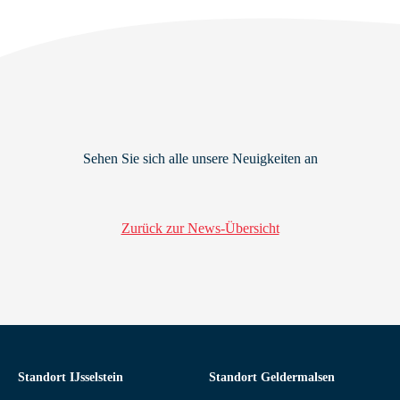
Sehen Sie sich alle unsere Neuigkeiten an
Zurück zur News-Übersicht
Standort IJsselstein
Standort Geldermalsen