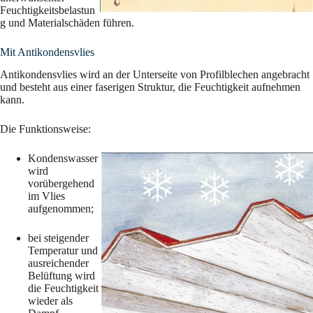
Feuchtigkeitsbelastun
g und Materialschäden führen.
Mit Antikondensvlies
Antikondensvlies wird an der Unterseite von Profilblechen angebracht
und besteht aus einer faserigen Struktur, die Feuchtigkeit aufnehmen
kann.
Die Funktionsweise:
Kondenswasser
wird
vorübergehend
im Vlies
aufgenommen;
bei steigender
Temperatur und
ausreichender
Belüftung wird
die Feuchtigkeit
wieder als