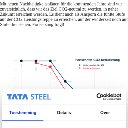
Mit neuen Nachhaltigkeitsplänen für die kommenden Jahre sind wir
zuversichtlich, dass wir das Ziel CO2-neutral zu werden, in naher
Zukunft erreichen werden. Es dient auch als Ansporn die fünfte Stufe
auf der CO2-Leistungstreppe zu erreichen, auf der wir derzeit noch auf
Stufe drei stehen. Fortsetzung folgt!
Toestemming
Details
Over