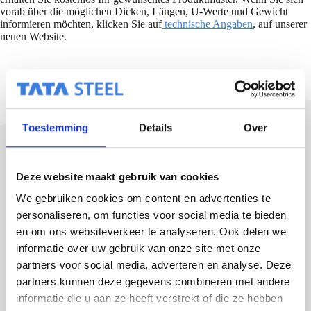
vorab über die möglichen Dicken, Längen, U-Werte und Gewicht
informieren möchten, klicken Sie auf
technische Angaben
, auf unserer
neuen Website.
Toestemming
Details
Over
Deze website maakt gebruik van cookies
We gebruiken cookies om content en advertenties te
Sehen Sie sich alle unsere Neuigkeiten an
personaliseren, om functies voor social media te bieden
en om ons websiteverkeer te analyseren. Ook delen we
informatie over uw gebruik van onze site met onze
Zurück zur News-Übersicht
partners voor social media, adverteren en analyse. Deze
partners kunnen deze gegevens combineren met andere
informatie die u aan ze heeft verstrekt of die ze hebben